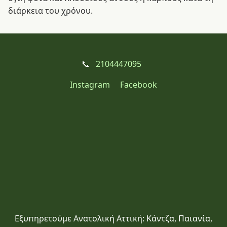
διάρκεια του χρόνου.
📞
2104447095
Instagram
Facebook
Εξυπηρετούμε Ανατολική Αττική: Κάντζα, Παιανία,