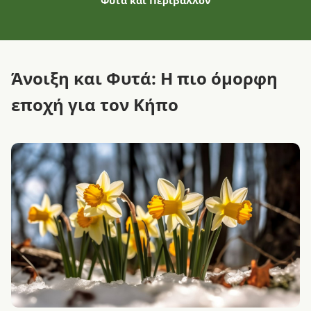
Φυτά και Περιβάλλον
Άνοιξη και Φυτά: Η πιο όμορφη
εποχή για τον Κήπο